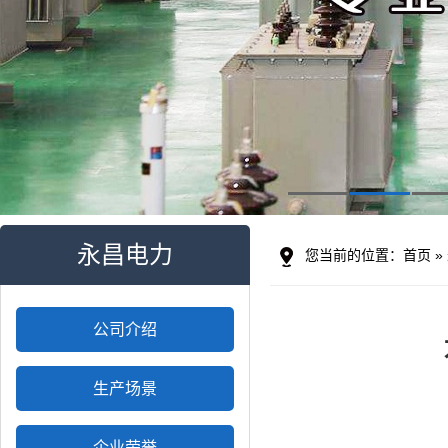
永昌电力
您当前的位置：
首页
»
公司介绍
生产场景
企业荣誉