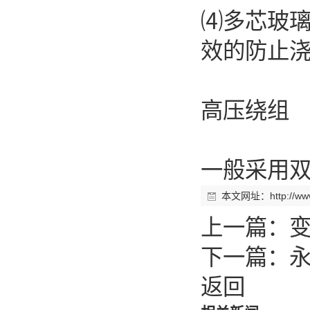
⑷多芯玻璃
效的防止浇
高压绕组
一般采用
本文网址：
http://w
上一篇：
下一篇：
返回