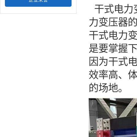
干式电力
力变压器
干式电力
是要掌握
因为干式
效率高、体
的场地。